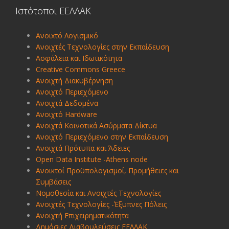
Ιστότοποι ΕΕΛΛΑΚ
Ανοιxτό Λογισμικό
Ανοιχτές Τεχνολογίες στην Εκπαίδευση
Ασφάλεια και Ιδωτικότητα
Creative Commons Greece
Ανοιχτή Διακυβέρνηση
Ανοιχτό Περιεχόμενο
Ανοιχτά Δεδομένα
Ανοιχτό Hardware
Ανοιχτά Κοινοτικά Ασύρματα Δίκτυα
Ανοιχτό Περιεχόμενο στην Εκπαίδευση
Ανοιχτά Πρότυπα και Άδειες
Open Data Institute -Athens node
Ανοικτοί Προϋπολογισμοί, Προμήθειες και
Συμβάσεις
Νομοθεσία και Ανοιχτές Τεχνολογίες
Ανοιχτές Τεχνολογίες -Έξυπνες Πόλεις
Ανοιχτή Επιχειρηματικότητα
Δημόσιες Διαβουλεύσεις ΕΕΛΛΑΚ