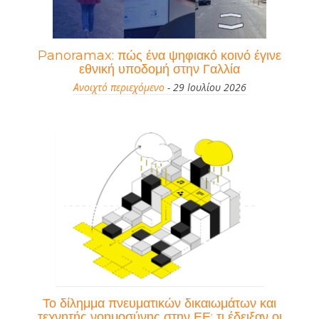
Panoramax: πώς ένα ψηφιακό κοινό έγινε
εθνική υποδομή στην Γαλλία
Ανοιχτό περιεχόμενο
- 29 Ιουλίου 2026
Το δίλημμα πνευματικών δικαιωμάτων και
τεχνητής νοημοσύνης στην ΕΕ: τι έδειξαν οι