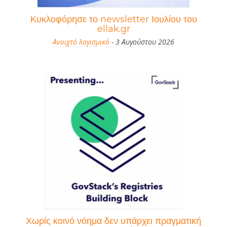
Κυκλοφόρησε το newsletter Ιουλίου του
ellak.gr
Ανοιχτό λογισμικό
- 3 Αυγούστου 2026
Χωρίς κοινό νόημα δεν υπάρχει πραγματική