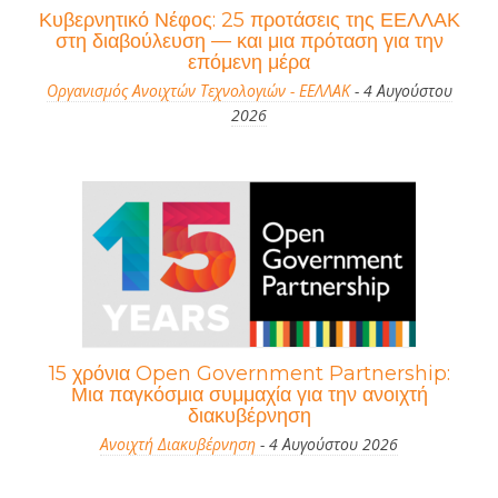
Κυβερνητικό Νέφος: 25 προτάσεις της ΕΕΛΛΑΚ
στη διαβούλευση — και μια πρόταση για την
επόμενη μέρα
Οργανισμός Ανοιχτών Τεχνολογιών - ΕΕΛΛΑΚ
- 4 Αυγούστου
2026
15 χρόνια Open Government Partnership:
Μια παγκόσμια συμμαχία για την ανοιχτή
διακυβέρνηση
Ανοιχτή Διακυβέρνηση
- 4 Αυγούστου 2026