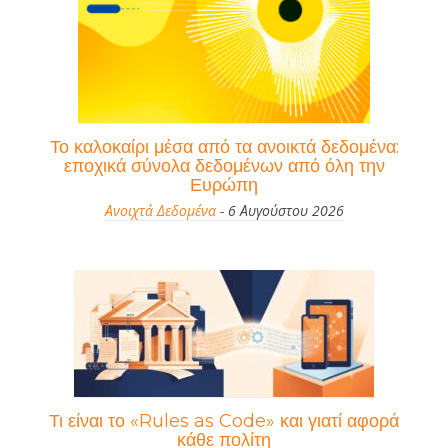
Το καλοκαίρι μέσα από τα ανοικτά δεδομένα:
εποχικά σύνολα δεδομένων από όλη την
Ευρώπη
Ανοιχτά Δεδομένα
- 6 Αυγούστου 2026
Τι είναι το «Rules as Code» και γιατί αφορά
κάθε πολίτη