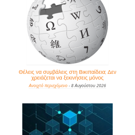
Θέλεις να συμβάλεις στη Βικιπαίδεια; Δεν
χρειάζεται να ξεκινήσεις μόνος
Ανοιχτό περιεχόμενο
- 8 Αυγούστου 2026