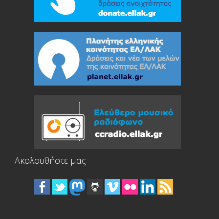
Ακολουθήστε μας