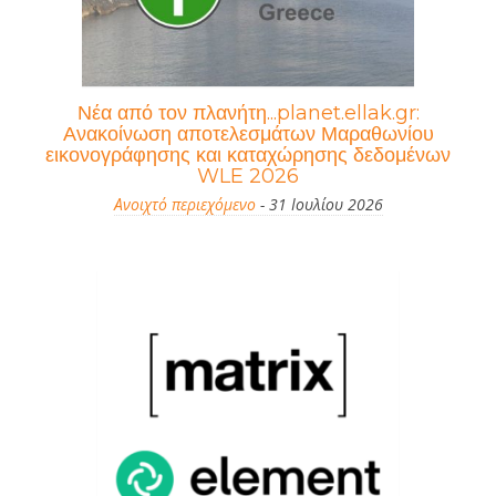
Νέα από τον πλανήτη...planet.ellak.gr:
Ανακοίνωση αποτελεσμάτων Μαραθωνίου
εικονογράφησης και καταχώρησης δεδομένων
WLE 2026
Ανοιχτό περιεχόμενο
- 31 Ιουλίου 2026