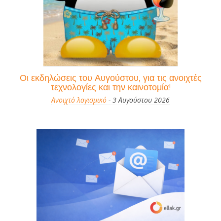
Οι εκδηλώσεις του Αυγούστου, για τις ανοιχτές
τεχνολογίες και την καινοτομία!
Ανοιχτό λογισμικό
- 3 Αυγούστου 2026