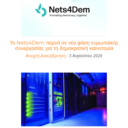
Το Nets4Dem περνά σε νέα φάση ευρωπαϊκής
συνεργασίας για τη δημοκρατική καινοτομία
Ανοιχτή Διακυβέρνηση
- 5 Αυγούστου 2026