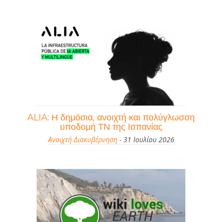
ALIA: Η δημόσια, ανοιχτή και πολύγλωσση
υποδομή ΤΝ της Ισπανίας
Ανοιχτή Διακυβέρνηση
- 31 Ιουλίου 2026