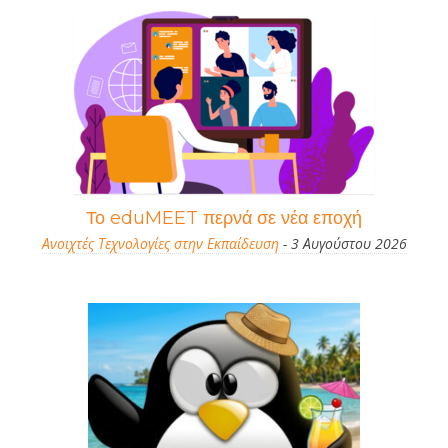
Το eduMEET περνά σε νέα εποχή
Ανοιχτές Τεχνολογίες στην Εκπαίδευση
- 3 Αυγούστου 2026