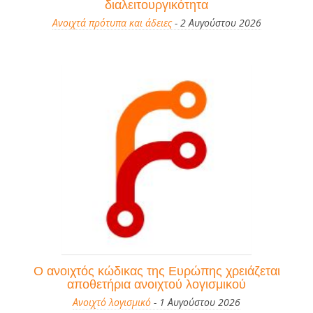
διαλειτουργικότητα
Ανοιχτά πρότυπα και άδειες
- 2 Αυγούστου 2026
Ο ανοιχτός κώδικας της Ευρώπης χρειάζεται
αποθετήρια ανοιχτού λογισμικού
Ανοιχτό λογισμικό
- 1 Αυγούστου 2026